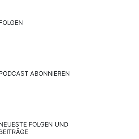
FOLGEN
PODCAST ABONNIEREN
NEUESTE FOLGEN UND
BEITRÄGE