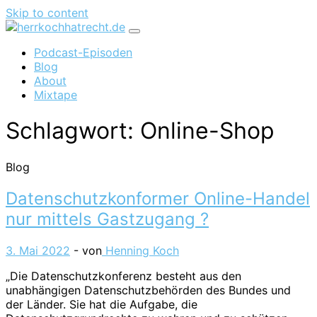
Skip to content
Podcast-Episoden
Blog
About
Mixtape
Schlagwort:
Online-Shop
Blog
Datenschutzkonformer Online-Handel
nur mittels Gastzugang ?
3. Mai 2022
- von
Henning Koch
„Die Datenschutzkonferenz besteht aus den
unabhängigen Datenschutzbehörden des Bundes und
der Länder. Sie hat die Aufgabe, die