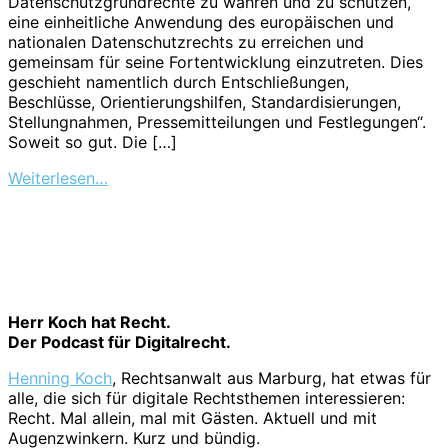
Datenschutzgrundrechte zu wahren und zu schützen,
eine einheitliche Anwendung des europäischen und
nationalen Datenschutzrechts zu erreichen und
gemeinsam für seine Fortentwicklung einzutreten. Dies
geschieht namentlich durch Entschließungen,
Beschlüsse, Orientierungshilfen, Standardisierungen,
Stellungnahmen, Pressemitteilungen und Festlegungen“.
Soweit so gut. Die […]
Weiterlesen…
Herr Koch hat Recht.
Der Podcast für Digitalrecht.
Henning Koch
, Rechtsanwalt aus Marburg, hat etwas für
alle, die sich für digitale Rechtsthemen interessieren:
Recht. Mal allein, mal mit Gästen. Aktuell und mit
Augenzwinkern. Kurz und bündig.