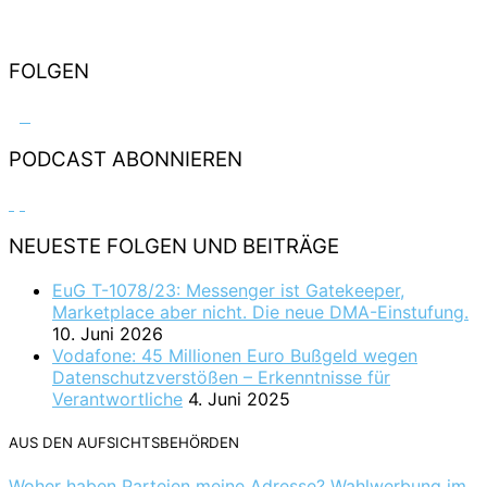
FOLGEN
PODCAST ABONNIEREN
NEUESTE FOLGEN UND BEITRÄGE
EuG T-1078/23: Messenger ist Gatekeeper,
Marketplace aber nicht. Die neue DMA-Einstufung.
10. Juni 2026
Vodafone: 45 Millionen Euro Bußgeld wegen
Datenschutzverstößen – Erkenntnisse für
Verantwortliche
4. Juni 2025
AUS DEN AUFSICHTSBEHÖRDEN
Woher haben Parteien meine Adresse? Wahlwerbung im